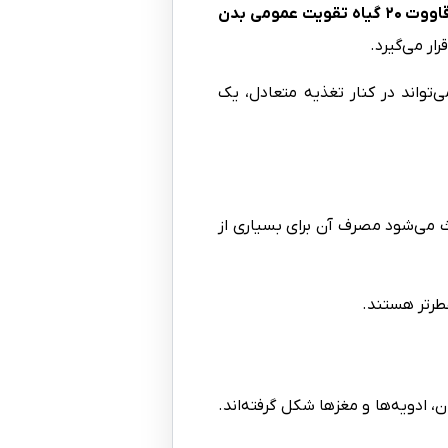
وت ۲۰ گیاه تقویت عمومی بدن
ار می‌گیرد.
تواند در کنار تغذیه متعادل، یک
 می‌شود مصرف آن برای بسیاری از
عطرتر هستند.
ن، ادویه‌ها و مغزها شکل گرفته‌اند.