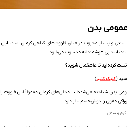
 سنتی و بسیار محبوب در میان قاووت‌های گیاهی کرمان است. این ق
تند، انتخابی هوشمندانه محسوب می‌شود.
 تست کرده‌اید تا عاشقمان شوید؟
سید (
کلیک کنید
)
ومی بدن شناخته می‌شده‌اند. محلی‌های کرمان معمولاً این قاووت را
خوراکی مقوی و خوش‌هضم نیاز دارد.
گرم و سنتی