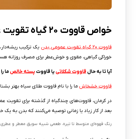
خواص قاووت ۲۰ گیاه تقویت عمومی بدن
قاووت ۲۰ گیاه تقویت عمومی بدن
یک ترکیب ریشه‌دار،
خوراکی گیاهی، مقوی و خوش‌عطر برای مصرف روزانه هس
آیا تا به حال
قاووت شکلاتی
یا قاووت
پسته خالص
ما را
قاووت خشخاش
ما را با نام قاووت طلای سیاه بهتر بشنا
در کرمان، قاووت‌های چندگیاه از گذشته برای تقویت عم
بعد از کار زیاد یا زمانی توصیه می‌کنند که بدن به یک 
رنگ قهوه‌ای متوسط تا تیره، طعمی شبیه سویق معطر و عطری 