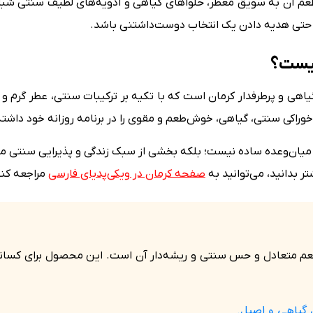
 طعم آن به سویق معطر، حلواهای گیاهی و ادویه‌های لطیف سنتی شب
و حتی هدیه دادن یک انتخاب دوست‌داشتنی باشد.
یاهی و پرطرفدار کرمان است که با تکیه بر ترکیبات سنتی، عطر گرم 
اکی سنتی، گیاهی، خوش‌طعم و مقوی را در برنامه روزانه خود داشته
میان‌وعده ساده نیست؛ بلکه بخشی از سبک زندگی و پذیرایی سنتی مرد
 بدانید، می‌توانید به
صفحه کرمان در ویکی‌پدیای فارسی
مراجعه کنی
 طعم متعادل و حس سنتی و ریشه‌دار آن است. این محصول برای کسا
 گیاهی و اصیل.