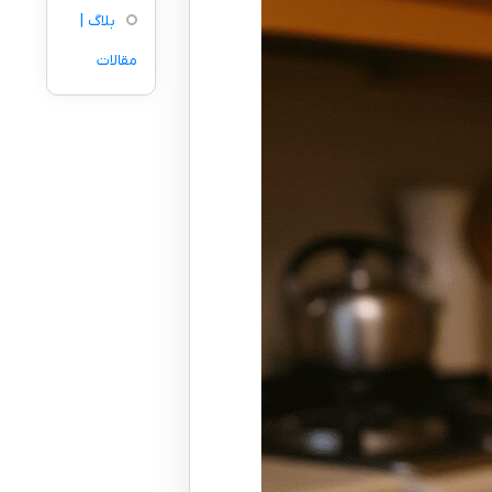
بلاگ |
مقالات