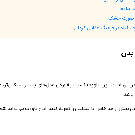
 ساده.
به صورت خشک.
ندگیاه در فرهنگ غذایی کرمان.
دن آن است. این قاووت نسبت به برخی مدل‌های بسیار سنگین‌تر، طعم
باشد.
عمی بیش از حد خاص یا سنگین را تجربه کنید، این قاووت می‌تواند نق