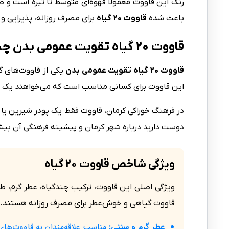
رنگ این قاووت معمولاً قهوه‌ای متوسط تا تیره است و
باعث شده
قاووت ۲۰ گیاه
برای مصرف روزانه، پذیرایی 
قاووت ۲۰ گیاه تقویت عمومی بدن چیست؟
قاووت ۲۰ گیاه تقویت عمومی بدن
یکی از قاووت‌های گ
این قاووت برای کسانی مناسب است که می‌خواهند یک خور
در فرهنگ خوراکی کرمان، قاووت فقط یک پودر شیرین یا 
دوست دارید درباره شهر کرمان و پیشینه فرهنگی آن بیشتر
ویژگی شاخص قاووت ۲۰ گیاه
ویژگی اصلی این قاووت، ترکیب چندگیاه، عطر گرم،
قاووت گیاهی و خوش‌عطر برای مصرف روزانه هستند.
عطر گرم و سنتی:
مناسب علاقه‌مندان به قاووت‌های