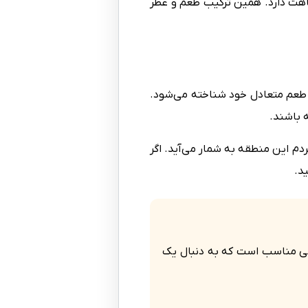
اهت دارد. همین ترکیب طعم و عطر
و طعم متعادل خود شناخته می‌شود.
 باشند.
م این منطقه به شمار می‌آید. اگر
د.
نی مناسب است که به دنبال یک