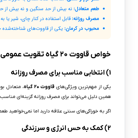
طعم متعادل:
نه بیش از حد سنگین و نه بیش از حد
مصرف روزانه:
قابل استفاده در کنار چای، شیر یا 
محبوب در کرمان:
یکی از قاووت‌های شناخته‌شده چ
خواص قاووت ۲۰ گیاه تقویت عمومی بدن
1) انتخابی مناسب برای مصرف روزانه
یکی از مهم‌ترین ویژگی‌های
قاووت ۲۰ گیاه
، متعادل بو
همین دلیل می‌تواند برای مصرف روزانه گزینه‌ای مناسب 
اگر به خوراکی‌های سنتی علاقه دارید اما نمی‌خواهید ط
2) کمک به حس انرژی و سرزندگی