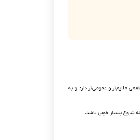
ی ملایم‌تر و عمومی‌تر دارد و به
طه شروع بسیار خوبی باشد.