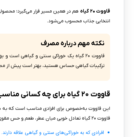
قاووت ۲۰ گیاه
هم در همین مسیر قرار می‌گیرد؛ محصولی ک
انتخابی جذاب محسوب می‌شود.
نکته مهم درباره مصرف
قاووت ۲۰ گیاه یک خوراکی سنتی و گیاهی است
ترکیبات گیاهی حساس هستید، بهتر است پیش از مصر
قاووت ۲۰ گیاه برای چه کسانی مناسب است؟
این قاووت به‌خصوص برای افرادی مناسب است که به دن
قاووت ۲۰ گیاه تعادل خوبی میان عطر، طعم و حس مقوی بودن ایجاد می‌کند.
افرادی که به خوراکی‌های سنتی و گیاهی علاقه دارند.