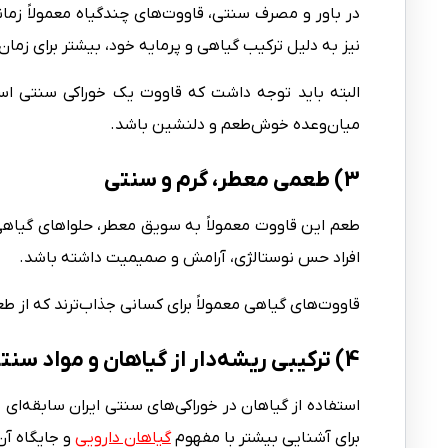
در باور و مصرف سنتی، قاووت‌های چندگیاه معمولاً زمان
نیز به دلیل ترکیب گیاهی و پرمایه خود، بیشتر برای زمان‌
البته باید توجه داشت که قاووت یک خوراکی سنتی است
میان‌وعده خوش‌طعم و دلنشین باشد.
3) طعمی معطر، گرم و سنتی
طعم این قاووت معمولاً به سویق معطر، حلواهای گیاه
افراد حس نوستالژی، آرامش و صمیمیت داشته باشد.
قاووت‌های گیاهی معمولاً برای کسانی جذاب‌ترند که از طع
4) ترکیبی ریشه‌دار از گیاهان و مواد سنتی
استفاده از گیاهان در خوراکی‌های سنتی ایران سابقه‌ای طو
برای آشنایی بیشتر با مفهوم
گیاهان دارویی
و جایگاه آن