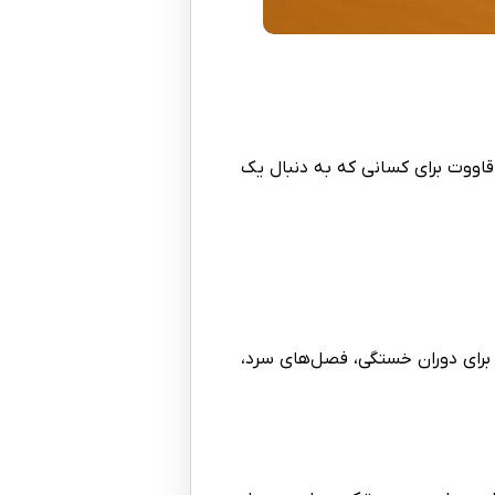
اووت برای کسانی که به دنبال یک
 برای دوران خستگی، فصل‌های سرد،