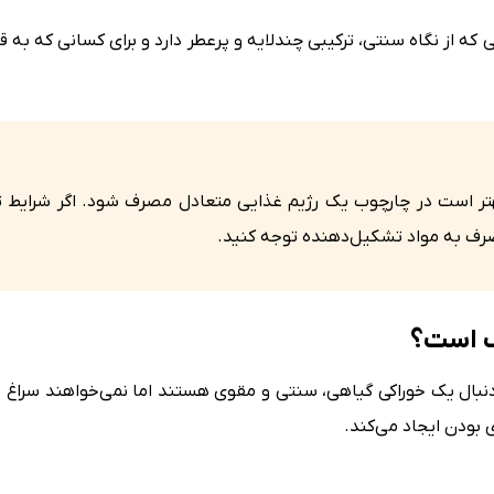
ه از نگاه سنتی، ترکیبی چندلایه و پرعطر دارد و برای کسانی که به 
 و بهتر است در چارچوب یک رژیم غذایی متعادل مصرف شود. اگر شرایط ت
ف به مواد تشکیل‌دهنده توجه کنید.
بال یک خوراکی گیاهی، سنتی و مقوی هستند اما نمی‌خواهند سراغ 