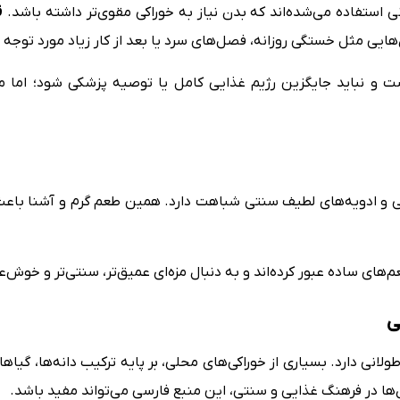
ی استفاده می‌شده‌اند که بدن نیاز به خوراکی مقوی‌تر داشته باشد.
قاو
هایی مثل خستگی روزانه، فصل‌های سرد یا بعد از کار زیاد مورد توجه قر
 و نباید جایگزین رژیم غذایی کامل یا توصیه پزشکی شود؛ اما می‌
ی و ادویه‌های لطیف سنتی شباهت دارد. همین طعم گرم و آشنا باعث
م‌های ساده عبور کرده‌اند و به دنبال مزه‌ای عمیق‌تر، سنتی‌تر و خوش‌
لانی دارد. بسیاری از خوراکی‌های محلی، بر پایه ترکیب دانه‌ها، گیاها
‌ها در فرهنگ غذایی و سنتی، این منبع فارسی می‌تواند مفید باشد.