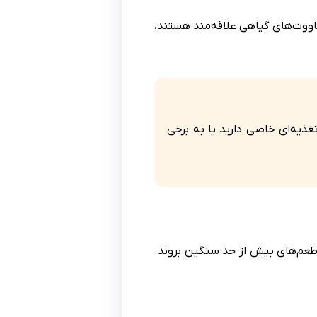
قاووت‌های گیاهی علاقه‌مند هستند،
غذیه‌ای خاصی دارید یا به برخی
طعم‌های بیش از حد سنگین بروند.