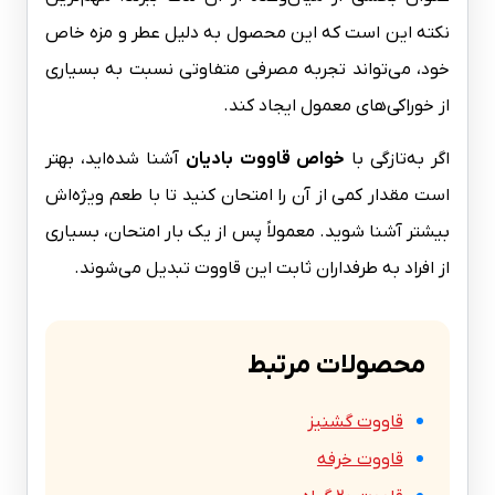
نکته این است که این محصول به دلیل عطر و مزه خاص
خود، می‌تواند تجربه مصرفی متفاوتی نسبت به بسیاری
از خوراکی‌های معمول ایجاد کند.
اگر به‌تازگی با
خواص قاووت بادیان
آشنا شده‌اید، بهتر
است مقدار کمی از آن را امتحان کنید تا با طعم ویژه‌اش
بیشتر آشنا شوید. معمولاً پس از یک بار امتحان، بسیاری
از افراد به طرفداران ثابت این قاووت تبدیل می‌شوند.
محصولات مرتبط
قاووت گشنیز
قاووت خرفه