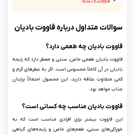
قاووت ۲۰ گیاه
سوالات متداول درباره قاووت بادیان
قاووت بادیان چه طعمی دارد؟
قاووت بادیان طعمی خاص، سنتی و معطر دارد که رایحه
بادیان در آن کاملاً محسوس است. اگر به عطرهای گرم و
کمی متفاوت علاقه دارید، این محصول احتمالاً برایتان
جذاب خواهد بود.
قاووت بادیان مناسب چه کسانی است؟
این قاووت بیشتر برای افرادی مناسب است که به
خوراکی‌های سنتی، طعم‌های خاص و رایحه‌های گیاهی