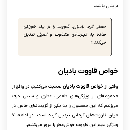
برایتان باشد.
«عطر گرم بادیان، قاووت را از یک خوراکی
ساده به تجربه‌ای متفاوت و اصیل تبدیل
می‌کند.»
خواص قاووت بادیان
وقتی از
خواص قاووت بادیان
صحبت می‌کنیم، در واقع از
مجموعه‌ای از ویژگی‌های طعمی، عطری و سنتی حرف
می‌زنیم که این محصول را به یکی از گزینه‌های خاص در
میان قاووت‌های کرمانی تبدیل کرده است. در ادامه، ۷
ویژگی مهم این قاووت خوش‌عطر را مرور می‌کنیم.