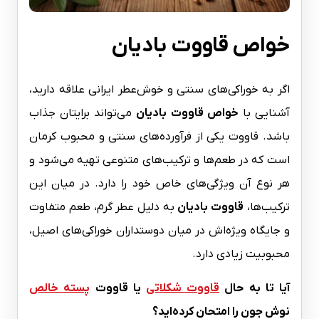
خواص قاووت بادیان
اگر به خوراکی‌های سنتی و خوش‌عطر ایرانی علاقه دارید،
آشنایی با
خواص قاووت بادیان
می‌تواند برایتان جذاب
باشد. قاووت یکی از فرآورده‌های سنتی و محبوب کرمان
است که در طعم‌ها و ترکیب‌های متنوعی تهیه می‌شود و
هر نوع آن ویژگی‌های خاص خود را دارد. در میان این
ترکیب‌ها،
قاووت بادیان
به دلیل عطر گرم، طعم متفاوت
و جایگاه ویژه‌اش در میان دوستداران خوراکی‌های اصیل،
محبوبیت زیادی دارد.
آیا تا به حال
قاووت شکلاتی
یا قاووت
پسته خالص
نوش جون را امتحان کرده‌اید؟