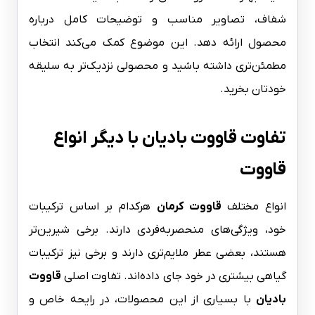
شفاف، تصاویر مناسب و توضیحات کامل درباره
محصول ارائه دهد. این موضوع کمک می‌کند انتخاب
مطمئن‌تری داشته باشید و محصولی نزدیک‌تر به سلیقه
خودتان بخرید.
تفاوت قاووت بادیان با دیگر انواع
قاووت
انواع مختلف
قاووت کرمان
هرکدام بر اساس ترکیبات
خود، ویژگی‌های منحصربه‌فردی دارند. برخی شیرین‌تر
هستند، بعضی عطر ملایم‌تری دارند و برخی نیز ترکیبات
گیاهی بیشتری در خود جای داده‌اند. تفاوت اصلی
قاووت
بادیان
با بسیاری از این محصولات، در رایحه خاص و