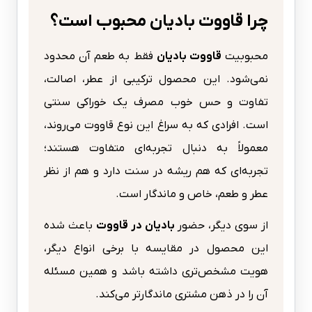
چرا قاووت بادیان محبوب است؟
محبوبیت
قاووت بادیان
فقط به طعم آن محدود
نمی‌شود. این محصول ترکیبی از عطر، اصالت،
تفاوت و حس خوب مصرف یک خوراکی سنتی
است. افرادی که به سراغ این نوع قاووت می‌روند،
معمولاً به دنبال تجربه‌ای متفاوت هستند؛
تجربه‌ای که هم ریشه در سنت دارد و هم از نظر
عطر و طعم، خاص و ماندگار است.
از سوی دیگر، حضور
بادیان در قاووت
باعث شده
این محصول در مقایسه با برخی انواع دیگر،
هویت مشخص‌تری داشته باشد و همین مسئله
آن را در ذهن مشتری ماندگارتر می‌کند.