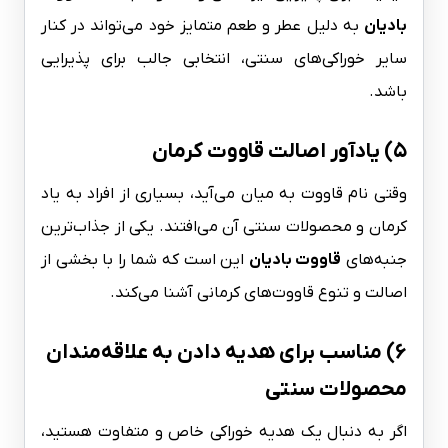
بادیان
به دلیل عطر و طعم متمایز خود می‌تواند در کنار
سایر خوراکی‌های سنتی، انتخابی جالب برای پذیرایی
باشد.
۵) یادآور اصالت قاووت کرمان
وقتی نام قاووت به میان می‌آید، بسیاری از افراد به یاد
کرمان و محصولات سنتی آن می‌افتند. یکی از جذاب‌ترین
جنبه‌های
قاووت بادیان
این است که شما را با بخشی از
اصالت و تنوع قاووت‌های کرمانی آشنا می‌کند.
۶) مناسب برای هدیه دادن به علاقه‌مندان
محصولات سنتی
اگر به دنبال یک هدیه خوراکی خاص و متفاوت هستید،