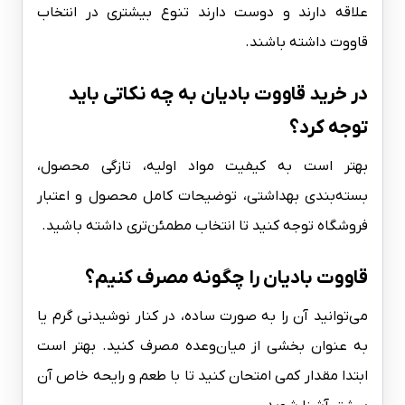
علاقه دارند و دوست دارند تنوع بیشتری در انتخاب
قاووت داشته باشند.
در خرید قاووت بادیان به چه نکاتی باید
توجه کرد؟
بهتر است به کیفیت مواد اولیه، تازگی محصول،
بسته‌بندی بهداشتی، توضیحات کامل محصول و اعتبار
فروشگاه توجه کنید تا انتخاب مطمئن‌تری داشته باشید.
قاووت بادیان را چگونه مصرف کنیم؟
می‌توانید آن را به صورت ساده، در کنار نوشیدنی گرم یا
به عنوان بخشی از میان‌وعده مصرف کنید. بهتر است
ابتدا مقدار کمی امتحان کنید تا با طعم و رایحه خاص آن