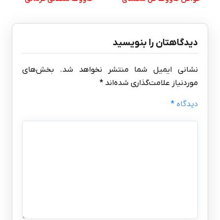
دیدگاهتان را بنویسید
نشانی ایمیل شما منتشر نخواهد شد.
بخش‌های
موردنیاز علامت‌گذاری شده‌اند
*
دیدگاه
*