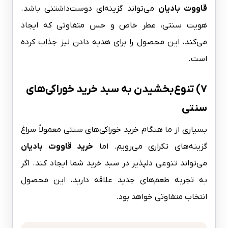
قاووت بادیان
می‌تواند گزینه‌ای دوست‌داشتنی باشد.
هویت سنتی، عطر خاص و حس متفاوتی که ایجاد
می‌کند، این محصول را برای هدیه دادن نیز جذاب کرده
است.
۷) تنوع‌بخشیدن به سبد خرید خوراکی‌های
سنتی
بسیاری از ما هنگام خرید خوراکی‌های سنتی معمولاً سراغ
گزینه‌های تکراری می‌رویم. اما
خرید قاووت بادیان
می‌تواند تنوعی دلپذیر در سبد خرید شما ایجاد کند. اگر
به تجربه طعم‌های جدید علاقه دارید، این محصول
انتخاب متفاوتی خواهد بود.