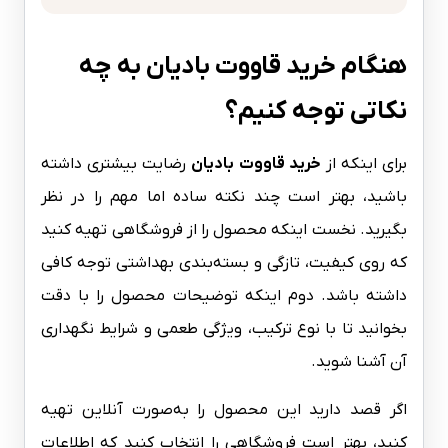
هنگام خرید قاووت بادیان به چه
نکاتی توجه کنیم؟
برای اینکه از
خرید قاووت بادیان
رضایت بیشتری داشته
باشید، بهتر است چند نکته ساده اما مهم را در نظر
بگیرید. نخست اینکه محصول را از فروشگاهی تهیه کنید
که روی کیفیت، تازگی و بسته‌بندی بهداشتی توجه کافی
داشته باشد. دوم اینکه توضیحات محصول را با دقت
بخوانید تا با نوع ترکیب، ویژگی طعمی و شرایط نگهداری
آن آشنا شوید.
اگر قصد دارید این محصول را به‌صورت آنلاین تهیه
کنید، بهتر است فروشگاهی را انتخاب کنید که اطلاعات