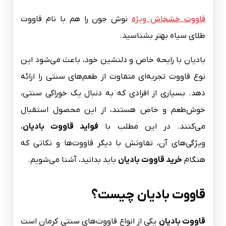
قاووت خشخاش ویژه
نوش جون را هم با نام قاووت
طلای سیاه بهتر بشناسید.
بادیان با رایحه خاص و دلنشین خود، باعث می‌شود این
نوع قاووت تجربه‌ای متفاوت از طعم‌های سنتی را ارائه
دهد. بسیاری از افرادی که به دنبال یک خوراکی سنتی،
خوش‌طعم و خاص هستند، از این محصول استقبال
می‌کنند. در این مطلب با
فواید قاووت بادیان
،
ویژگی‌های آن، تفاوتش با دیگر قاووت‌ها و نکاتی که
هنگام
خرید قاووت بادیان
باید بدانید، آشنا می‌شویم.
قاووت بادیان چیست؟
قاووت بادیان
یکی از انواع قاووت‌های سنتی کرمان است