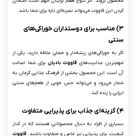
محصول بروند. اگر تنوع طعم برایتان مهم است، امتحان
کردن این قاووت می‌تواند تجربه‌ای تازه برای شما باشد.
۳) مناسب برای دوستداران خوراکی‌های
سنتی
اگر به خوراکی‌های ریشه‌دار و محلی علاقه دارید، یکی از
مهم‌ترین جذابیت‌های
قاووت بادیان
برای شما اصالت
آن است. این محصول بخشی از فرهنگ غذایی کرمان به
شمار می‌رود و می‌تواند حس خوبی از طعم‌های سنتی
ایرانی را زنده کند.
۴) گزینه‌ای جذاب برای پذیرایی متفاوت
بسیاری از افراد به دنبال محصولاتی هستند که در کنار
کیفیت، برای پذیرایی نیز خاص و متفاوت باشند.
قاووت