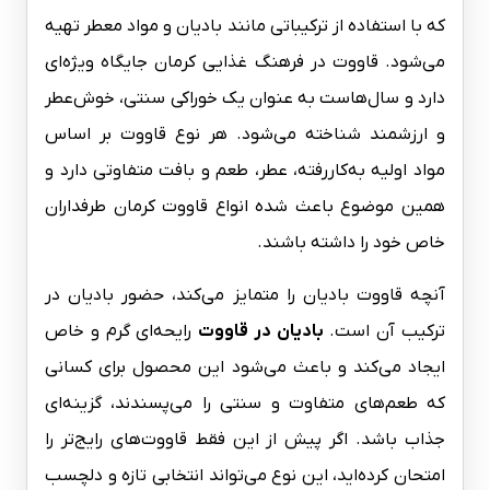
که با استفاده از ترکیباتی مانند بادیان و مواد معطر تهیه
می‌شود. قاووت در فرهنگ غذایی کرمان جایگاه ویژه‌ای
دارد و سال‌هاست به عنوان یک خوراکی سنتی، خوش‌عطر
و ارزشمند شناخته می‌شود. هر نوع قاووت بر اساس
مواد اولیه به‌کاررفته، عطر، طعم و بافت متفاوتی دارد و
همین موضوع باعث شده انواع قاووت کرمان طرفداران
خاص خود را داشته باشند.
آنچه قاووت بادیان را متمایز می‌کند، حضور بادیان در
ترکیب آن است.
بادیان در قاووت
رایحه‌ای گرم و خاص
ایجاد می‌کند و باعث می‌شود این محصول برای کسانی
که طعم‌های متفاوت و سنتی را می‌پسندند، گزینه‌ای
جذاب باشد. اگر پیش از این فقط قاووت‌های رایج‌تر را
امتحان کرده‌اید، این نوع می‌تواند انتخابی تازه و دلچسب