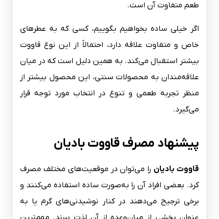
طعم متفاوت آن است.
اگر خیلی ساده بخواهیم بگوییم، کسی که به عطرهای
خاص و متفاوت علاقه دارد، احتمالاً از این نوع قاووت
بیشتر استقبال می‌کند. به همین دلیل است که در میان
علاقه‌مندان به محصولات سنتی، این محصول بیشتر از
منظر تجربه طعمی و تنوع در انتخاب مورد توجه قرار
می‌گیرد.
پیشنهاد مصرف قاووت بادیان
قاووت بادیان
را می‌توان در موقعیت‌های مختلف مصرف
کرد. بعضی افراد آن را به‌صورت ساده استفاده می‌کنند و
برخی ترجیح می‌دهند در کنار نوشیدنی‌های گرم یا به
عنوان بخشی از میان‌وعده از آن لذت ببرند. مهم‌ترین