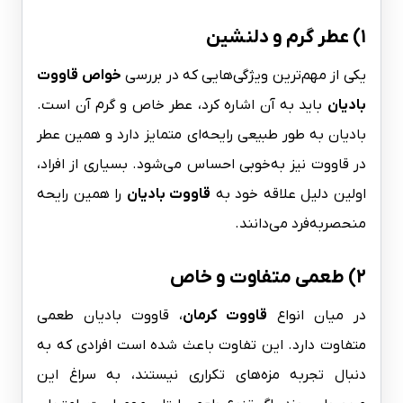
۱) عطر گرم و دلنشین
یکی از مهم‌ترین ویژگی‌هایی که در بررسی
خواص قاووت
بادیان
باید به آن اشاره کرد، عطر خاص و گرم آن است.
بادیان به طور طبیعی رایحه‌ای متمایز دارد و همین عطر
در قاووت نیز به‌خوبی احساس می‌شود. بسیاری از افراد،
اولین دلیل علاقه خود به
قاووت بادیان
را همین رایحه
منحصربه‌فرد می‌دانند.
۲) طعمی متفاوت و خاص
در میان انواع
قاووت کرمان
، قاووت بادیان طعمی
متفاوت دارد. این تفاوت باعث شده است افرادی که به
دنبال تجربه مزه‌های تکراری نیستند، به سراغ این