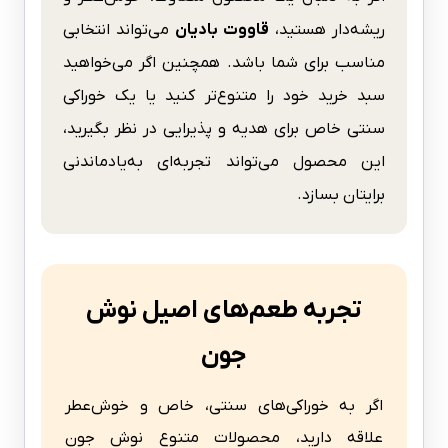
ریشه‌دار هستید،
قاووت بادیان
می‌تواند انتخابی
مناسب برای شما باشد. همچنین اگر می‌خواهید
سبد خرید خود را متنوع‌تر کنید یا یک خوراکی
سنتی خاص برای هدیه و پذیرایی در نظر بگیرید،
این محصول می‌تواند تجربه‌ای به‌یادماندنی
برایتان بسازد.
تجربه طعم‌های اصیل نوش
جون
اگر به خوراکی‌های سنتی، خاص و خوش‌عطر
علاقه دارید، محصولات متنوع نوش جون