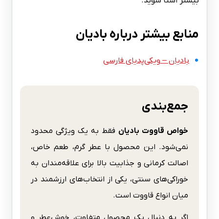
بیشتر آشنا شوید.
منابع بیشتر درباره بادیان
بادیان – ویکی‌پدیای فارسی
جمع‌بندی
خواص قاووت بادیان
فقط به یک ویژگی محدود
نمی‌شود. این محصول با عطر گرم، طعم خاص،
اصالت کرمانی و جذابیت بالا برای علاقه‌مندان به
خوراکی‌های سنتی، یکی از انتخاب‌های ارزشمند در
میان انواع قاووت است.
اگر به دنبال یک محصول متفاوت، خوش‌عطر و