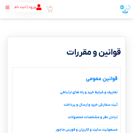
ورود | ثبت نام
قوانین و مقررات
قوانین عمومی
تعاریف و شرایط خرید و راه های ارتباطی
ثبت سفارش خرید و ارسال و پرداخت
تبادل نظر و مشخصات محصولات
مسعولیت سایت و کاربران و فورس ماجور